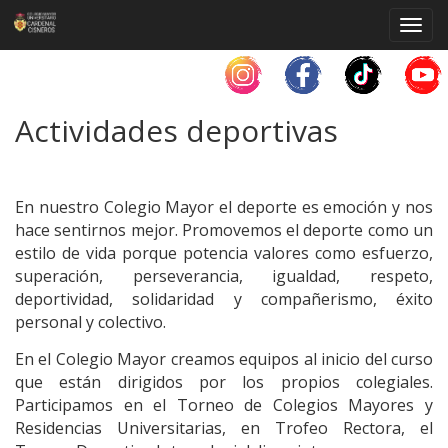
Toggl
navig
Actividades deportivas
En nuestro Colegio Mayor el deporte es emoción y nos
hace sentirnos mejor. Promovemos el deporte como un
estilo de vida porque potencia valores como esfuerzo,
superación, perseverancia, igualdad, respeto,
deportividad, solidaridad y compañerismo, éxito
personal y colectivo.
En el Colegio Mayor creamos equipos al inicio del curso
que están dirigidos por los propios colegiales.
Participamos en el Torneo de Colegios Mayores y
Residencias Universitarias, en Trofeo Rectora, el