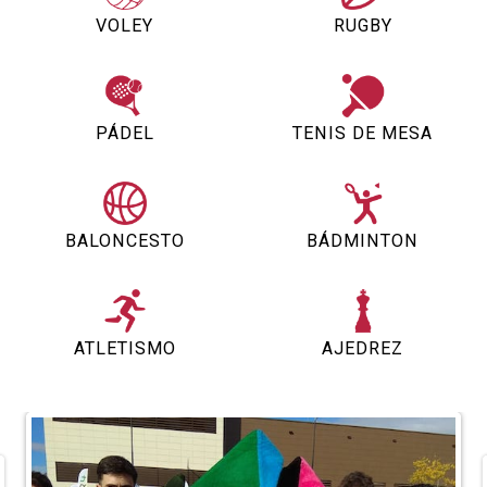
VOLEY
RUGBY
PÁDEL
TENIS DE MESA
BALONCESTO
BÁDMINTON
ATLETISMO
AJEDREZ