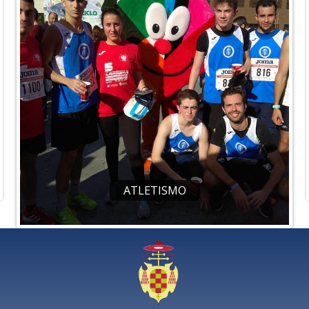
ATLETISMO